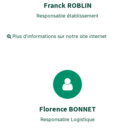
Franck ROBLIN
Responsable établissement
Plus d'informations sur notre site internet
Florence BONNET
Responsable Logistique