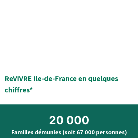
ReVIVRE Ile-de-France en quelques
chiffres*
20 000
Familles démunies (soit 67 000
personnes)