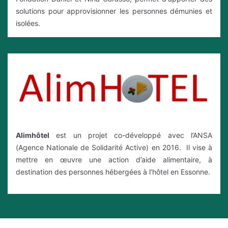
solutions pour approvisionner les personnes démunies et
isolées.
Alimhôtel
est un projet co-développé avec l’ANSA
(Agence Nationale de Solidarité Active) en 2016. Il vise à
mettre en œuvre une action d’aide alimentaire, à
destination des personnes hébergées à l’hôtel en Essonne.