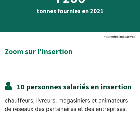
tonnes fournies en 2021
*données indicatives
Zoom sur l'insertion
10 personnes salariés en insertion
chauffeurs, livreurs, magasiniers et animateurs
de réseaux des partenaires et des entreprises.