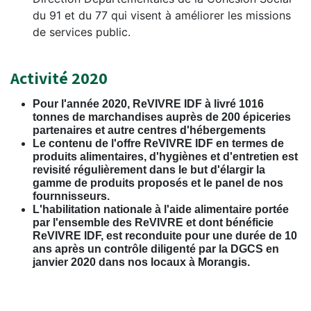
du 91 et du 77 qui visent à améliorer les missions
de services public.
Activité 2020
Pour l'année 2020, ReVIVRE IDF à livré 1016
tonnes de marchandises auprès de 200 épiceries
partenaires et autre centres d'hébergements
Le contenu de l'offre ReVIVRE IDF en termes de
produits alimentaires, d'hygiènes et d'entretien est
revisité régulièrement dans le but d'élargir la
gamme de produits proposés et le panel de nos
fournnisseurs.
L'habilitation nationale à l'aide alimentaire portée
par l'ensemble des ReVIVRE et dont bénéficie
ReVIVRE IDF, est reconduite pour une durée de 10
ans après un contrôle diligenté par la DGCS en
janvier 2020 dans nos locaux à Morangis.