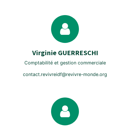
Virginie GUERRESCHI
Comptabilité et gestion commerciale
contact.revivreidf@revivre-monde.org