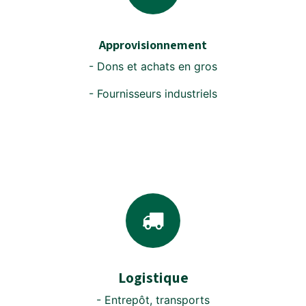
Approvisionnement
- Dons et achats en gros
- Fournisseurs industriels
Logistique
- Entrepôt, transports