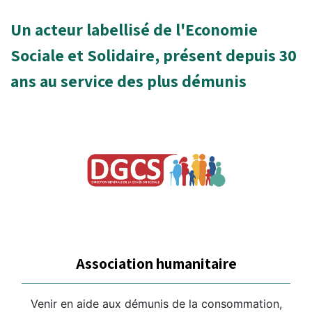
Un acteur labellisé de l'Economie
Sociale et Solidaire, présent depuis 30
ans au service des plus démunis
Association humanitaire
Venir en aide aux démunis de la consommation,