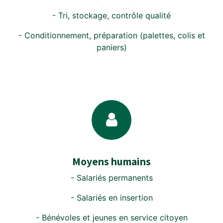
- Tri, stockage, contrôle qualité
- Conditionnement, préparation (palettes, colis et
paniers)
Moyens humains
- Salariés permanents
- Salariés en insertion
- Bénévoles et jeunes en service citoyen