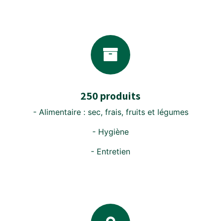
250 produits
- Alimentaire : sec, frais, fruits et légumes
- Hygiène
- Entretien