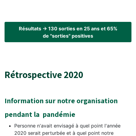
Résultats → 130 sorties en 25 ans et 65%
de "sorties" positives
Rétrospective 2020
Information sur notre organisation
pendant la
pandémie
Personne n'avait envisagé à quel point l'année
2020 serait perturbée et à quel point notre