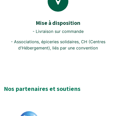
Mise à disposition
- Livraison sur commande
- Associations, épiceries solidaires, CH (Centres
d'Hébergement), liés par une convention
Nos partenaires et soutiens