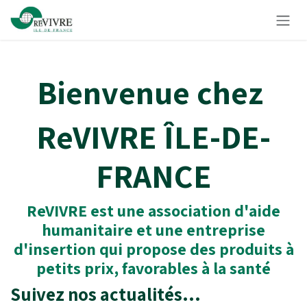
Se rendre au contenu
Bienvenue chez
ReVIVRE ÎLE-DE-
FRANCE
ReVIVRE est une association d'aide
humanitaire et une entreprise
d'insertion qui propose des produits à
petits prix, favorables à la santé
Suivez nos actualités...