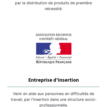
par la distribution de produits de première
nécessité.
Entreprise d'insertion
Venir en aide aux personnes en difficultés de
travail, par l'insertion dans une structure socio-
professionnelle.