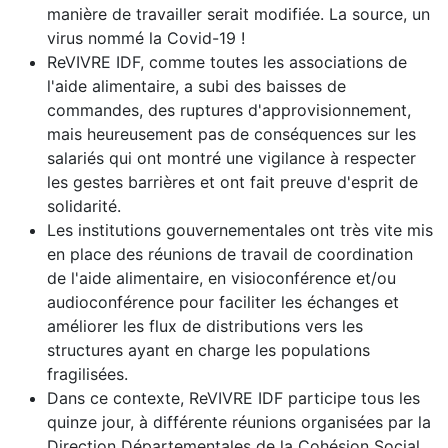
manière de travailler serait modifiée. La source, un
virus nommé la Covid-19 !
ReVIVRE IDF, comme toutes les associations de
l'aide alimentaire, a subi des baisses de
commandes, des ruptures d'approvisionnement,
mais heureusement pas de conséquences sur les
salariés qui ont montré une vigilance à respecter
les gestes barrières et ont fait preuve d'esprit de
solidarité.
Les institutions gouvernementales ont très vite mis
en place des réunions de travail de coordination
de l'aide alimentaire, en visioconférence et/ou
audioconférence pour faciliter les échanges et
améliorer les flux de distributions vers les
structures ayant en charge les populations
fragilisées.
Dans ce contexte, ReVIVRE IDF participe tous les
quinze jour, à différente réunions organisées par la
Direction Départementales de la Cohésion Social