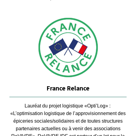
France Relance
Lauréat du projet logistique «Opti’Log» :
«L’optimisation logistique de l’approvisionnement des
épiceries sociales/solidaires et de toutes structures
partenaires actuelles ou à venir des associations