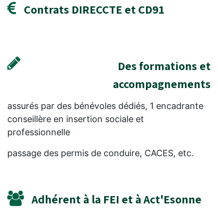
Contrats DIRECCTE et CD91
Des formations et
accompagnements
assurés par des bénévoles dédiés, 1 encadrante
conseillère en insertion sociale et
professionnelle
passage des permis de conduire, CACES, etc.
Adhérent à la FEI et à Act'Esonne