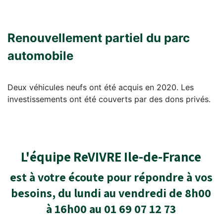
Renouvellement partiel du parc
automobile
Deux véhicules neufs ont été acquis en 2020. Les
investissements ont été couverts par des dons privés.
L'équipe ReVIVRE Ile-de-France
est à votre écoute pour répondre à vos
besoins, du lundi au vendredi de 8h00
à 16h00 au 01 69 07 12 73