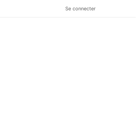
Se connecter