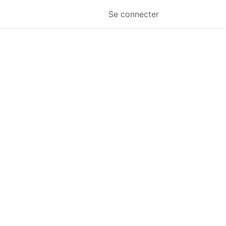
Se connecter